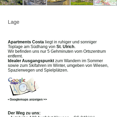
Lage
Apartments Costa
liegt in ruhiger und sonniger
Toplage am Südhang von
St. Ulrich
.
Wir befinden uns nur 5 Gehminuten vom Ortszentrum
entfernt.
Idealer Ausgangspunkt
zum Wandern im Sommer
sowie zum Skifahren im Winter, umgeben von Wiesen,
Spazierwegen und Spielplätzen.
•
Googlemaps anzeigen >>
Der Weg zu uns: